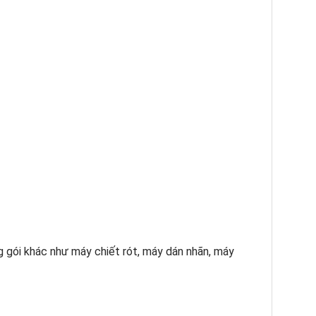
 gói khác như máy chiết rót, máy dán nhãn, máy