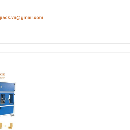
pack.vn@gmail.com