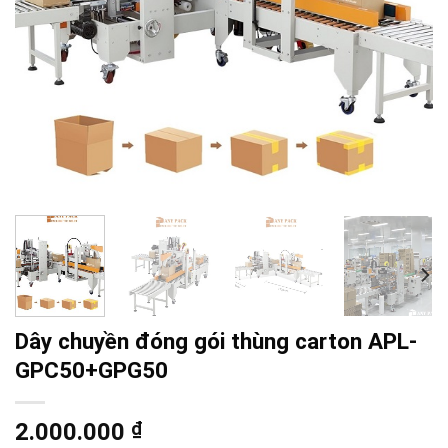
Dây chuyền đóng gói thùng carton APL-
GPC50+GPG50
2.000.000
₫