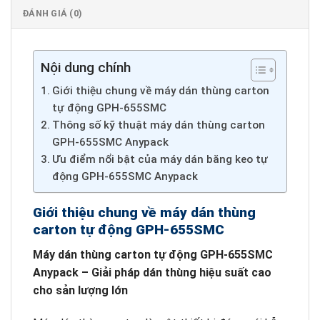
ĐÁNH GIÁ (0)
Nội dung chính
Giới thiệu chung về máy dán thùng carton
tự động GPH-655SMC
Thông số kỹ thuật máy dán thùng carton
GPH-655SMC Anypack
Ưu điểm nổi bật của máy dán băng keo tự
động GPH-655SMC Anypack
Giới thiệu chung về máy dán thùng
carton tự động GPH-655SMC
Máy dán thùng carton tự động GPH-655SMC
Anypack – Giải pháp dán thùng hiệu suất cao
cho sản lượng lớn