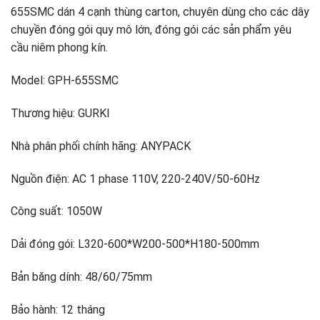
655SMC dán 4 cạnh thùng carton, chuyên dùng cho các dây
chuyền đóng gói quy mô lớn, đóng gói các sản phẩm yêu
cầu niêm phong kín.
Model: GPH-655SMC
Thương hiệu: GURKI
Nhà phân phối chính hãng: ANYPACK
Nguồn điện: AC 1 phase 110V, 220-240V/50-60Hz
Công suất: 1050W
Dải đóng gói: L320-600*W200-500*H180-500mm
Bản băng dính: 48/60/75mm
Bảo hành: 12 tháng