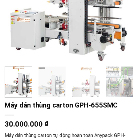
Máy dán thùng carton GPH-655SMC
30.000.000
₫
Máy dán thùng carton tự động hoàn toàn Anypack GPH-