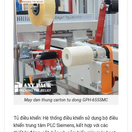
May dan thung carton tu dong GPH-655SMC
Tủ điều khiển: Hệ thống điều khiển sử dụng bộ điều
khiển trung tâm PLC Siemens, kết hợp với các