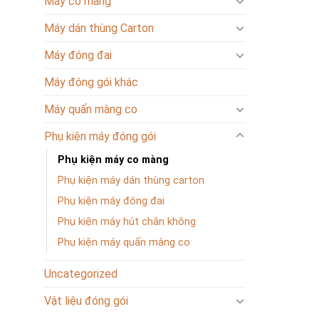
Máy co màng
Máy dán thùng Carton
Máy đóng đai
Máy đóng gói khác
Máy quấn màng co
Phụ kiện máy đóng gói
Phụ kiện máy co màng
Phụ kiện máy dán thùng carton
Phụ kiện máy đóng đai
Phụ kiện máy hút chân không
Phụ kiện máy quấn màng co
Uncategorized
Vật liệu đóng gói