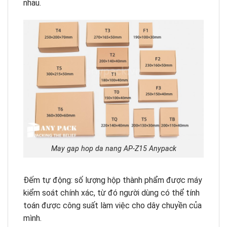
nhau.
May gap hop da nang AP-Z15 Anypack
Đếm tự động: số lượng hộp thành phẩm được máy
kiểm soát chính xác, từ đó người dùng có thể tính
toán được công suất làm việc cho dây chuyền của
mình.