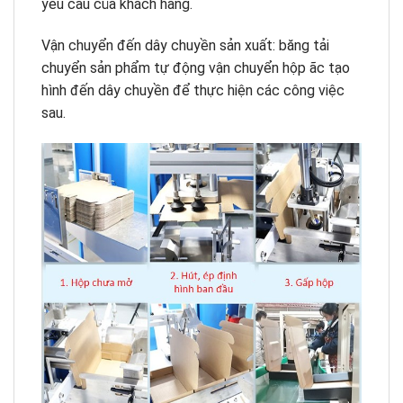
yêu cầu của khách hàng.
Vận chuyển đến dây chuyền sản xuất: băng tải
chuyển sản phẩm tự động vận chuyển hộp ãc tạo
hình đến dây chuyền để thực hiện các công việc
sau.