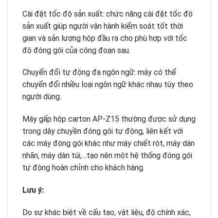
Cài đặt tốc độ sản xuất: chức năng cài đặt tốc độ
sản xuất giúp người vận hành kiểm soát tốt thời
gian và sản lượng hộp đầu ra cho phù hợp với tốc
độ đóng gói của công đoạn sau.
Chuyển đổi tự động đa ngôn ngữ: máy có thể
chuyển đổi nhiều loại ngôn ngữ khác nhau tùy theo
người dùng.
Máy gấp hộp carton AP-Z15 thường được sử dụng
trong dây chuyền đóng gói tự động, liên kết với
các máy đóng gói khác như máy chiết rót, máy dán
nhãn, máy dàn túi,…tạo nên một hệ thống đóng gói
tự động hoàn chỉnh cho khách hàng.
Lưu ý:
Do sự khác biệt về cấu tạo, vật liệu, độ chính xác,