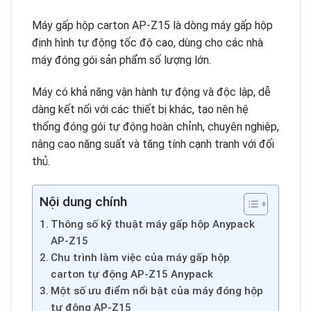
Máy gấp hộp carton AP-Z15 là dòng máy gấp hộp
định hình tự động tốc độ cao, dùng cho các nhà
máy đóng gói sản phẩm số lượng lớn.
Máy có khả năng vận hành tự động và độc lập, dễ
dàng kết nối với các thiết bị khác, tạo nên hệ
thống đóng gói tự động hoàn chỉnh, chuyên nghiệp,
nâng cao năng suất và tăng tính cạnh tranh với đối
thủ.
Nội dung chính
Thông số kỹ thuật máy gấp hộp Anypack
AP-Z15
Chu trình làm việc của máy gấp hộp
carton tự động AP-Z15 Anypack
Một số ưu điểm nổi bật của máy đóng hộp
tự động AP-Z15