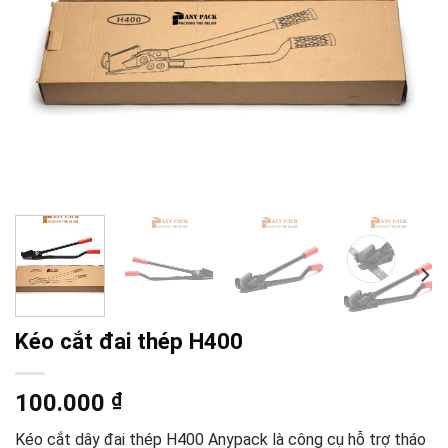
Kéo cắt đai thép H400
100.000
₫
Kéo cắt dây đai thép H400 Anypack là công cụ hỗ trợ tháo