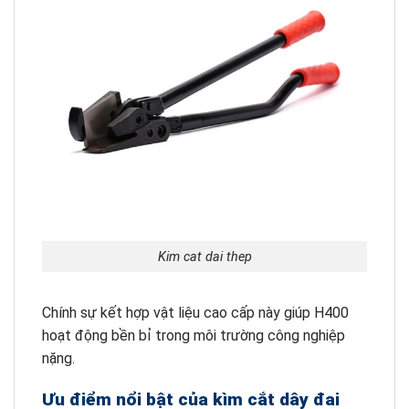
Kim cat dai thep
Chính sự kết hợp vật liệu cao cấp này giúp H400
hoạt động bền bỉ trong môi trường công nghiệp
nặng.
Ưu điểm nổi bật của kìm cắt dây đai