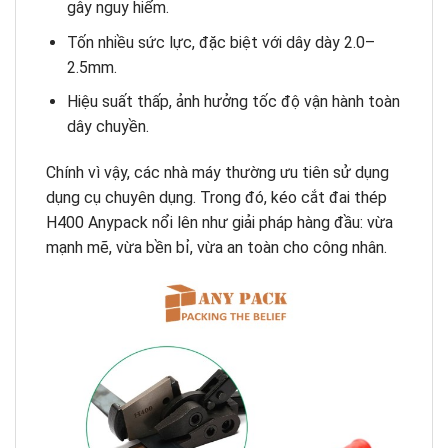
gây nguy hiểm.
Tốn nhiều sức lực, đặc biệt với dây dày 2.0–
2.5mm.
Hiệu suất thấp, ảnh hưởng tốc độ vận hành toàn
dây chuyền.
Chính vì vậy, các nhà máy thường ưu tiên sử dụng
dụng cụ chuyên dụng. Trong đó, kéo cắt đai thép
H400 Anypack nổi lên như giải pháp hàng đầu: vừa
mạnh mẽ, vừa bền bỉ, vừa an toàn cho công nhân.