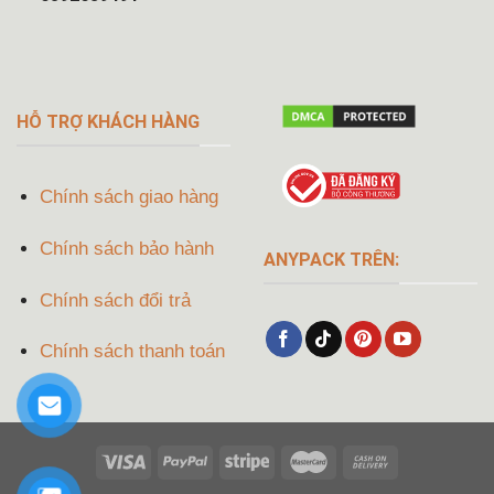
HỖ TRỢ KHÁCH HÀNG
Chính sách giao hàng
Chính sách bảo hành
ANYPACK TRÊN:
Chính sách đổi trả
Chính sách thanh toán