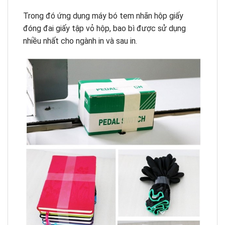
Trong đó ứng dụng máy bó tem nhãn hộp giấy
đóng đai giấy tập vỏ hộp, bao bì được sử dụng
nhiều nhất cho ngành in và sau in.