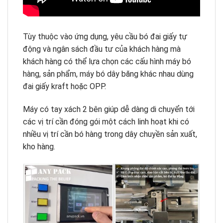
Tùy thuộc vào ứng dụng, yêu cầu bó đai giấy tự
động và ngân sách đầu tư của khách hàng mà
khách hàng có thể lựa chọn các cấu hình máy bó
hàng, sản phẩm, máy bó dây băng khác nhau dùng
đai giấy kraft hoặc OPP.
Máy có tay xách 2 bên giúp dễ dàng di chuyển tới
các vị trí cần đóng gói một cách linh hoạt khi có
nhiều vị trí cần bó hàng trong dây chuyền sản xuất,
kho hàng.