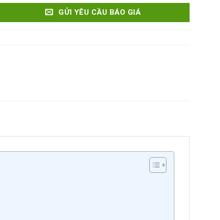
GỬI YÊU CẦU BÁO GIÁ