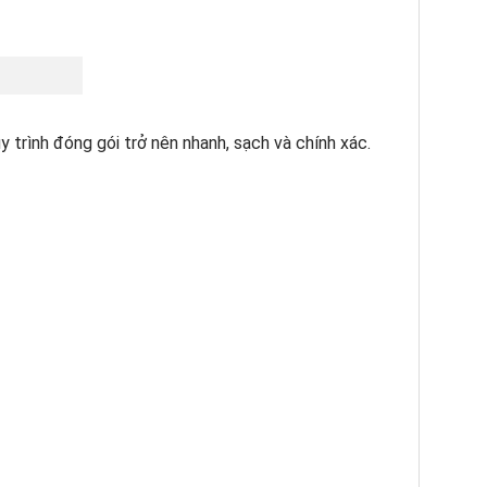
y trình đóng gói trở nên nhanh, sạch và chính xác.