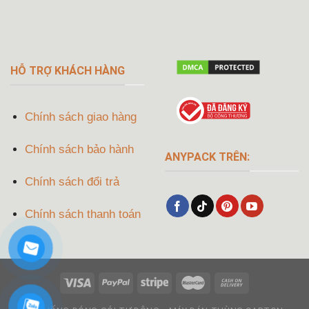
HỖ TRỢ KHÁCH HÀNG
Chính sách giao hàng
Chính sách bảo hành
ANYPACK TRÊN:
Chính sách đổi trả
Chính sách thanh toán