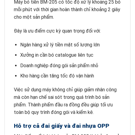
Máy bó tiền BM-205 có tốc độ xử lý khoảng 25 bó
mỗi phút với thời gian hoàn thành chỉ khoảng 2 giây
cho một sản phẩm.
Đây là ưu điểm cực kỳ quan trọng đối với:
Ngân hàng xử lý tiền mặt số lượng lớn
Xưởng in cần bó catalogue liên tục
Doanh nghiệp đóng gói sản phẩm nhỏ
Kho hàng cần tăng tốc độ vận hành
Việc sử dụng máy không chỉ giúp giảm nhân công
mà còn hạn chế sai sót trong quá trình bó sản
phẩm. Thành phẩm đầu ra đồng đều giúp tối ưu
toàn bộ quy trình đóng gói và kiểm kê.
Hỗ trợ cả đai giấy và đai nhựa OPP