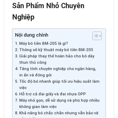
Sản Phẩm Nhỏ Chuyên
Nghiệp
Nội dung chính
Máy bó tiền BM-205 là gì?
Thông số kỹ thuật máy bó tiền BM-205
Giải pháp thay thế hoàn hảo cho bó dây
thun thủ công
Tăng tính chuyên nghiệp cho ngân hàng,
in ấn và đóng gói
Tốc độ bó nhanh giúp tối ưu hiệu suất làm
việc
Hỗ trợ cả đai giấy và đai nhựa OPP
Máy nhỏ gọn, dễ sử dụng và phù hợp nhiều
không gian làm việc
Khả năng bó chắc chắn nhưng vẫn bảo vệ