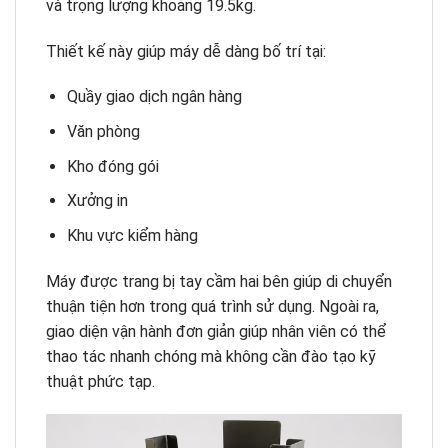
và trọng lượng khoảng 19.5kg.
Thiết kế này giúp máy dễ dàng bố trí tại:
Quầy giao dịch ngân hàng
Văn phòng
Kho đóng gói
Xưởng in
Khu vực kiểm hàng
Máy được trang bị tay cầm hai bên giúp di chuyển
thuận tiện hơn trong quá trình sử dụng. Ngoài ra,
giao diện vận hành đơn giản giúp nhân viên có thể
thao tác nhanh chóng mà không cần đào tạo kỹ
thuật phức tạp.