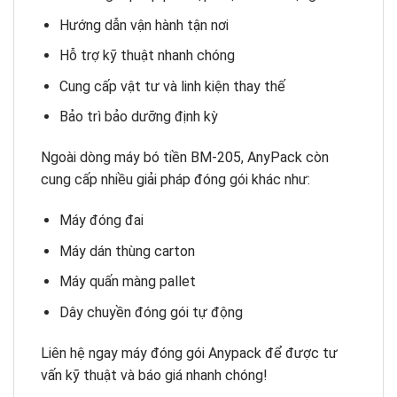
Hướng dẫn vận hành tận nơi
Hỗ trợ kỹ thuật nhanh chóng
Cung cấp vật tư và linh kiện thay thế
Bảo trì bảo dưỡng định kỳ
Ngoài dòng máy bó tiền BM-205, AnyPack còn
cung cấp nhiều giải pháp đóng gói khác như:
Máy đóng đai
Máy dán thùng carton
Máy quấn màng pallet
Dây chuyền đóng gói tự động
Liên hệ ngay máy đóng gói Anypack để được tư
vấn kỹ thuật và báo giá nhanh chóng!