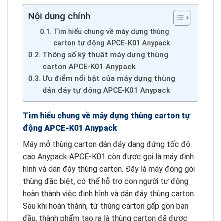
Nội dung chính
Tìm hiểu chung về máy dựng thùng
carton tự động APCE-K01 Anypack
Thông số kỹ thuật máy dựng thùng
carton APCE-K01 Anypack
Ưu điểm nổi bật của máy dựng thùng
dán đáy tự động APCE-K01 Anypack
Tìm hiểu chung về máy dựng thùng carton tự
động APCE-K01 Anypack
Máy mở thùng carton dán đáy dạng đứng tốc độ
cao Anypack APCE-K01 còn được gọi là máy định
hình và dán đáy thùng carton. Đây là máy đóng gói
thùng đặc biệt, có thể hỗ trợ con người tự động
hoàn thành việc định hình và dán đáy thùng carton.
Sau khi hoàn thành, từ thùng carton gấp gọn ban
đầu, thành phẩm tạo ra là thùng carton đã được