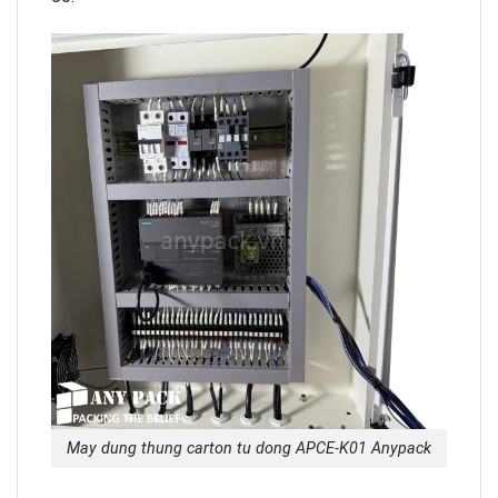
May dung thung carton tu dong APCE-K01 Anypack