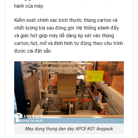
hành của máy.
Kiểm soát chính xác kích thước thùng carton và
chất lượng bìa sau đóng gói: Hệ thống xilanh đẩy
và giác hút giúp máy dễ dàng ép sát vào thùng
carton, hút, mở và định hình tự động theo chu trình
được cài đặt sẵn.
May dung thung dan day APCE-K01 Anypack