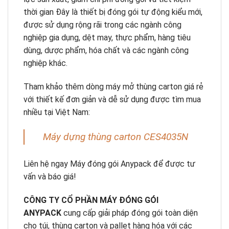
thời gian Đây là thiết bị đóng gói tự động kiểu mới,
được sử dụng rộng rãi trong các ngành công
nghiệp gia dụng, dệt may, thực phẩm, hàng tiêu
dùng, dược phẩm, hóa chất và các ngành công
nghiệp khác.
Tham khảo thêm dòng máy mở thùng carton giá rẻ
với thiết kế đơn giản và dễ sử dụng được tìm mua
nhiều tại Việt Nam:
Máy dựng thùng carton CES4035N
Liên hệ ngay Máy đóng gói Anypack để được tư
vấn và báo giá!
CÔNG TY CỔ PHẦN MÁY ĐÓNG GÓI
ANYPACK
cung cấp giải pháp đóng gói toàn diện
cho túi, thùng carton và pallet hàng hóa với các