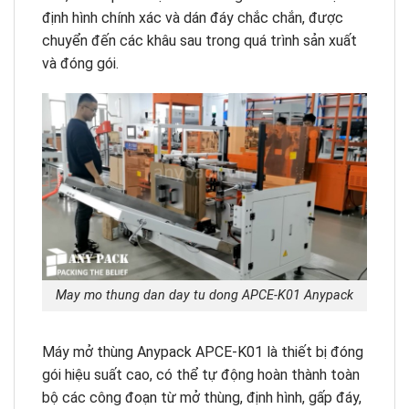
định hình chính xác và dán đáy chắc chắn, được
chuyển đến các khâu sau trong quá trình sản xuất
và đóng gói.
May mo thung dan day tu dong APCE-K01 Anypack
Máy mở thùng Anypack APCE-K01 là thiết bị đóng
gói hiệu suất cao, có thể tự động hoàn thành toàn
bộ các công đoạn từ mở thùng, định hình, gấp đáy,