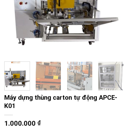
Máy dựng thùng carton tự động APCE-
K01
1.000.000
₫