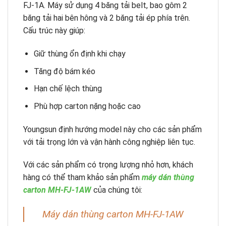
FJ-1A. Máy sử dụng 4 băng tải belt, bao gôm 2
băng tải hai bên hông và 2 băng tải ép phía trên.
Cấu trúc này giúp:
Giữ thùng ổn định khi chạy
Tăng độ bám kéo
Hạn chế lệch thùng
Phù hợp carton nặng hoặc cao
Youngsun định hướng model này cho các sản phẩm
với tải trọng lớn và vận hành công nghiệp liên tục.
Với các sản phẩm có trọng lượng nhỏ hơn, khách
hàng có thể tham khảo sản phẩm
máy dán thùng
carton MH-FJ-1AW
của chúng tôi:
Máy dán thùng carton MH-FJ-1AW