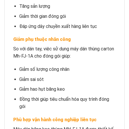
Tăng sản lượng
Giảm thời gian đóng gói
Đáp ứng dây chuyền xuất hàng liên tục
Giảm phụ thuộc nhân công
So với dán tay, việc sử dụng máy dán thùng carton
Mh-FJ-1A cho đóng gói giúp:
Giảm số lượng công nhân
Giảm sai sót
Giảm hao hụt băng keo
Đồng thời giúp tiêu chuẩn hóa quy trình đóng
gói
Phù hợp vận hành công nghiệp liên tục