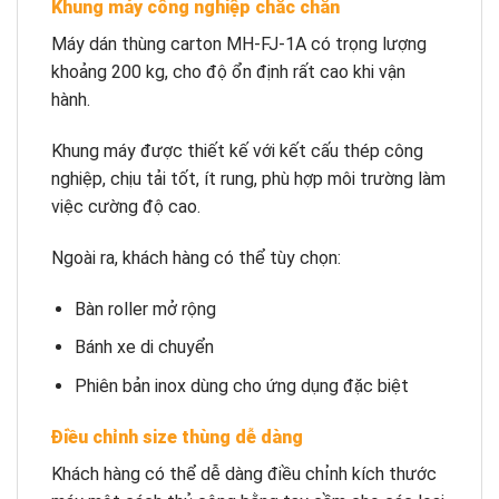
Khung máy công nghiệp chắc chắn
Máy dán thùng carton MH-FJ-1A có trọng lượng
khoảng 200 kg, cho độ ổn định rất cao khi vận
hành.
Khung máy được thiết kế với kết cấu thép công
nghiệp, chịu tải tốt, ít rung, phù hợp môi trường làm
việc cường độ cao.
Ngoài ra, khách hàng có thể tùy chọn:
Bàn roller mở rộng
Bánh xe di chuyển
Phiên bản inox dùng cho ứng dụng đặc biệt
Điều chỉnh size thùng dễ dàng
Khách hàng có thể dễ dàng điều chỉnh kích thước