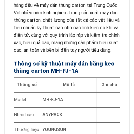
hàng đầu về máy dán thùng carton tại Trung Quốc.
Với nhiều năm kinh nghiệm trong sản xuất máy dán
thùng carton, chất lượng của tất cả các vật liệu và
tiêu chuẩn kỹ thuật cao cho các linh kiện cơ khí và
điện tử, cùng với quy trình lắp ráp và kiểm tra chính
xác, hiệu quả cao, mang những sản phẩm hiệu suất
cao, an toàn và bền bỉ đến tay người tiêu dùng.
Thông số kỹ thuật máy dán băng keo
thùng carton MH-FJ-1A
Thông số
Mô tả
Ghi chú
Model
MH-FJ-1A
Nhãn hiệu
ANYPACK
Thương hiệu
YOUNGSUN