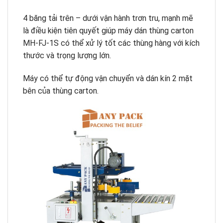
4 băng tải trên – dưới vận hành trơn tru, mạnh mẽ
là điều kiện tiên quyết giúp máy dán thùng carton
MH-FJ-1S có thể xử lý tốt các thùng hàng với kích
thước và trọng lượng lớn.
Máy có thể tự động vận chuyển và dán kín 2 mặt
bên của thùng carton.