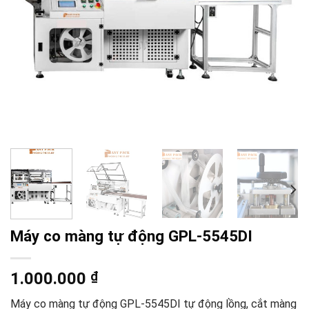
Máy co màng tự động GPL-5545DI
1.000.000
₫
Máy co màng tự động GPL-5545DI tự động lồng, cắt màng