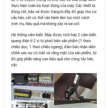
thực hiện toàn bộ hoạt động của máy. Các thiết bị
đóng cắt, bảo vệ được trang bị đầy đủ giúp cho cơ
cấu hàn, cắt có thể vận hành liên tục một cách
trơn tru, hiệu quả mà không xảy ra sai sót.
Hệ thống cảm biến: Máy được tích hợp 2 cảm biến
quang điện ở 2 vị trí phát hiện sản phẩm (1 theo
chiều dọc, 1 theo chiều ngang), đảm bảo nhận diện
chính xác sự có mặt và vắng mặt của sản phẩm, từ
đó góp phần nâng cao hiệu quả cho công tác hàn,
cắt.