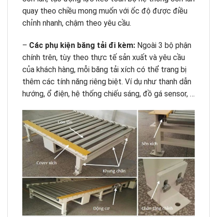
quay theo chiều mong muốn với ốc độ được điều
chỉnh nhanh, chậm theo yêu cầu.
–
Các phụ kiện băng tải đi kèm:
Ngoài 3 bộ phận
chính trên, tùy theo thực tế sản xuất và yêu cầu
của khách hàng, mỗi băng tải xích có thể trang bị
thêm các tính năng riêng biệt. Ví dụ như thanh dẫn
hướng, ổ điện, hệ thống chiếu sáng, đồ gá sensor, …