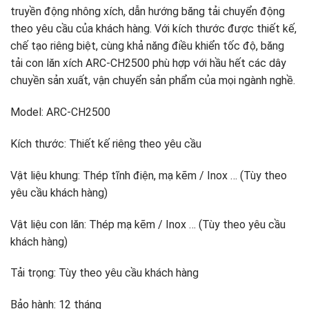
truyền động nhông xích, dẫn hướng băng tải chuyển động
theo yêu cầu của khách hàng. Với kích thước được thiết kế,
chế tạo riêng biệt, cùng khả năng điều khiển tốc độ, băng
tải con lăn xích ARC-CH2500 phù hợp với hầu hết các dây
chuyền sản xuất, vận chuyển sản phẩm của mọi ngành nghề.
Model: ARC-CH2500
Kích thước: Thiết kế riêng theo yêu cầu
Vật liệu khung: Thép tĩnh điện, mạ kẽm / Inox … (Tùy theo
yêu cầu khách hàng)
Vật liệu con lăn: Thép mạ kẽm / Inox … (Tùy theo yêu cầu
khách hàng)
Tải trọng: Tùy theo yêu cầu khách hàng
Bảo hành: 12 tháng