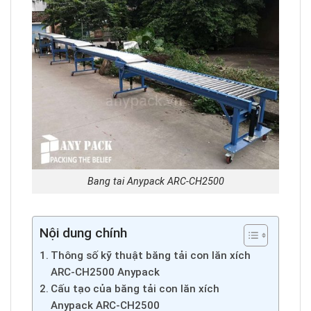
Bang tai Anypack ARC-CH2500
Nội dung chính
Thông số kỹ thuật băng tải con lăn xích
ARC-CH2500 Anypack
Cấu tạo của băng tải con lăn xích
Anypack ARC-CH2500