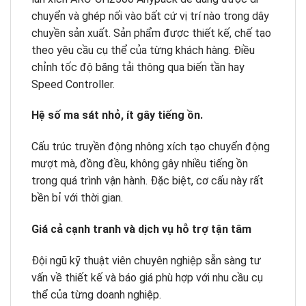
chuyển và ghép nối vào bất cứ vị trí nào trong dây
chuyền sản xuất. Sản phẩm được thiết kế, chế tạo
theo yêu cầu cụ thể của từng khách hàng. Điều
chỉnh tốc độ băng tải thông qua biến tần hay
Speed Controller.
Hệ số ma sát nhỏ, ít gây tiếng ồn.
Cấu trúc truyền động nhông xích tạo chuyển động
mượt mà, đồng đều, không gây nhiều tiếng ồn
trong quá trình vận hành. Đặc biệt, cơ cấu này rất
bền bỉ với thời gian.
Giá cả cạnh tranh và dịch vụ hỗ trợ tận tâm
Đội ngũ kỹ thuật viên chuyên nghiệp sẵn sàng tư
vấn về thiết kế và báo giá phù hợp với nhu cầu cụ
thể của từng doanh nghiệp.