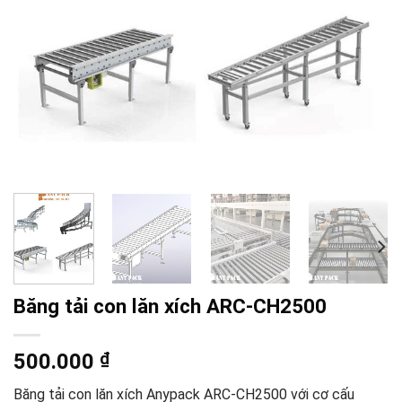
Băng tải con lăn xích ARC-CH2500
500.000
₫
Băng tải con lăn xích Anypack ARC-CH2500 với cơ cấu