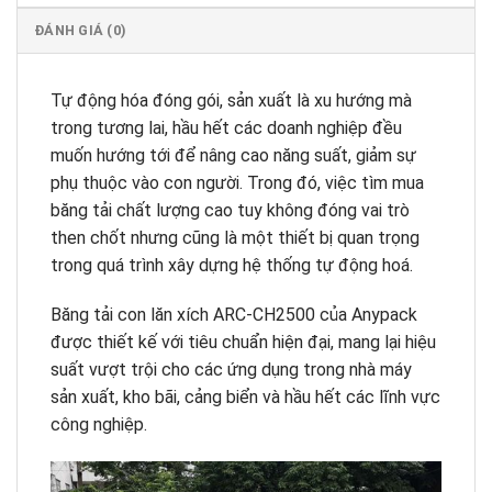
ĐÁNH GIÁ (0)
Tự động hóa đóng gói, sản xuất là xu hướng mà
trong tương lai, hầu hết các doanh nghiệp đều
muốn hướng tới để nâng cao năng suất, giảm sự
phụ thuộc vào con người. Trong đó, việc tìm mua
băng tải chất lượng cao tuy không đóng vai trò
then chốt nhưng cũng là một thiết bị quan trọng
trong quá trình xây dựng hệ thống tự động hoá.
Băng tải con lăn xích ARC-CH2500 của Anypack
được thiết kế với tiêu chuẩn hiện đại, mang lại hiệu
suất vượt trội cho các ứng dụng trong nhà máy
sản xuất, kho bãi, cảng biển và hầu hết các lĩnh vực
công nghiệp.