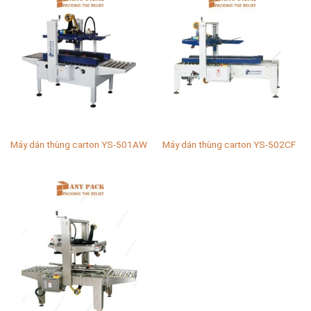
Máy dán thùng carton YS-501AW
Máy dán thùng carton YS-502CF