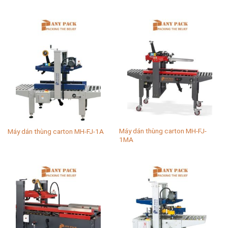
Máy dán thùng carton MH-FJ-
Máy dán thùng carton MH-FJ-1A
1MA