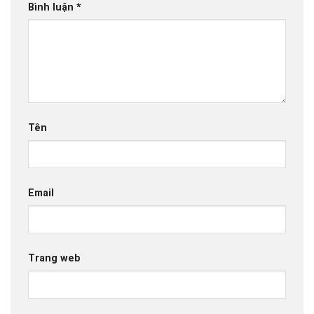
Bình luận
*
Tên
Email
Trang web