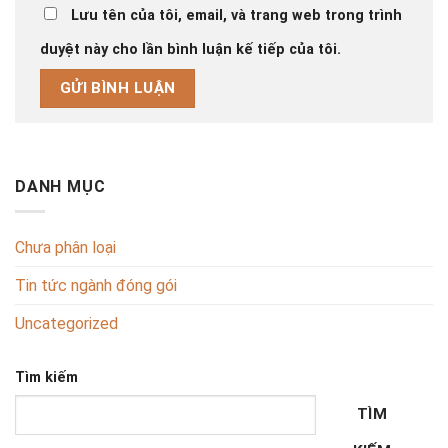
Lưu tên của tôi, email, và trang web trong trình
duyệt này cho lần bình luận kế tiếp của tôi.
DANH MỤC
Chưa phân loại
Tin tức ngành đóng gói
Uncategorized
Tìm kiếm
TÌM