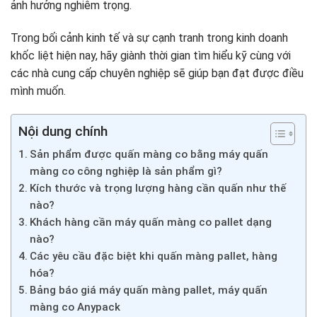
ảnh hưởng nghiêm trọng.
Trong bối cảnh kinh tế và sự cạnh tranh trong kinh doanh
khốc liệt hiện nay, hãy giành thời gian tìm hiểu kỹ cùng với
các nhà cung cấp chuyên nghiệp sẽ giúp bạn đạt được điều
mình muốn.
Nội dung chính
Sản phẩm được quấn màng co bằng máy quấn
màng co công nghiệp là sản phẩm gì?
Kích thước và trọng lượng hàng cần quấn như thế
nào?
Khách hàng cần máy quấn màng co pallet dạng
nào?
Các yêu cầu đặc biệt khi quấn màng pallet, hàng
hóa?
Bảng báo giá máy quấn màng pallet, máy quấn
màng co Anypack