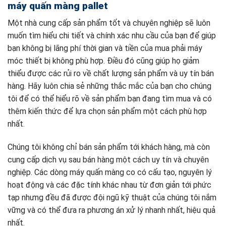
máy quấn màng pallet
Một nhà cung cấp sản phẩm tốt và chuyên nghiệp sẽ luôn
muốn tìm hiểu chi tiết và chính xác nhu cầu của bạn để giúp
bạn không bị lãng phí thời gian và tiền của mua phải máy
móc thiết bị không phù hợp. Điều đó cũng giúp họ giảm
thiểu được các rủi ro về chất lượng sản phẩm và uy tín bán
hàng. Hãy luôn chia sẻ những thắc mắc của bạn cho chúng
tôi để có thể hiểu rõ về sản phẩm bạn đang tìm mua và có
thêm kiến thức để lựa chọn sản phẩm một cách phù hợp
nhất.
Chúng tôi không chỉ bán sản phẩm tới khách hàng, mà còn
cung cấp dịch vụ sau bán hàng một cách uy tín và chuyên
nghiệp. Các dòng máy quấn màng co có cấu tạo, nguyên lý
hoạt động và các đặc tính khác nhau từ đơn giản tới phức
tạp nhưng đều đã được đội ngũ kỹ thuật của chúng tôi nắm
vững và có thể đưa ra phương án xử lý nhanh nhất, hiệu quả
nhất.