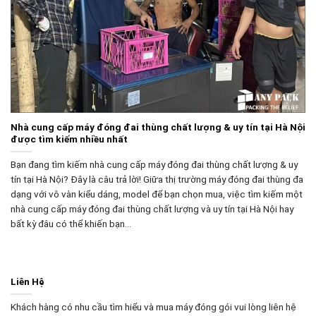
Nhà cung cấp máy đóng đai thùng chất lượng & uy tín tại Hà Nội
được tìm kiếm nhiều nhất
Bạn đang tìm kiếm nhà cung cấp máy đóng đai thùng chất lượng & uy
tín tại Hà Nội? Đây là câu trả lời! Giữa thị trường máy đóng đai thùng đa
dạng với vô vàn kiểu dáng, model để bạn chọn mua, việc tìm kiếm một
nhà cung cấp máy đóng đai thùng chất lượng và uy tín tại Hà Nội hay
bất kỳ đâu có thể khiến bạn…
Liên Hệ
Khách hàng có nhu cầu tìm hiểu và mua máy đóng gói vui lòng liên hệ