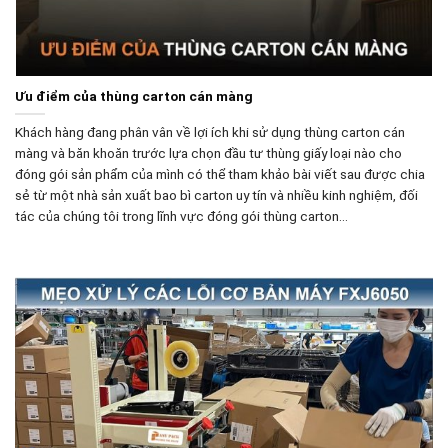
Ưu điểm của thùng carton cán màng
Khách hàng đang phân vân về lợi ích khi sử dụng thùng carton cán
màng và băn khoăn trước lựa chọn đầu tư thùng giấy loại nào cho
đóng gói sản phẩm của mình có thể tham khảo bài viết sau được chia
sẻ từ một nhà sản xuất bao bì carton uy tín và nhiều kinh nghiệm, đối
tác của chúng tôi trong lĩnh vực đóng gói thùng carton…