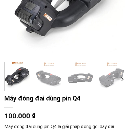
Máy đóng đai dùng pin Q4
100.000
₫
Máy đóng đai dùng pin Q4 là giải pháp đóng gói dây đai