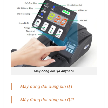
May dong dai Q4 Anypack
Máy đóng đai dùng pin Q1
Máy đóng đai dùng pin Q2L