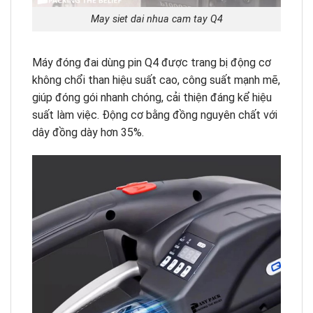
May siet dai nhua cam tay Q4
Máy đóng đai dùng pin Q4 được trang bị động cơ
không chổi than hiệu suất cao, công suất mạnh mẽ,
giúp đóng gói nhanh chóng, cải thiện đáng kể hiệu
suất làm việc. Động cơ bằng đồng nguyên chất với
dây đồng dày hơn 35%.