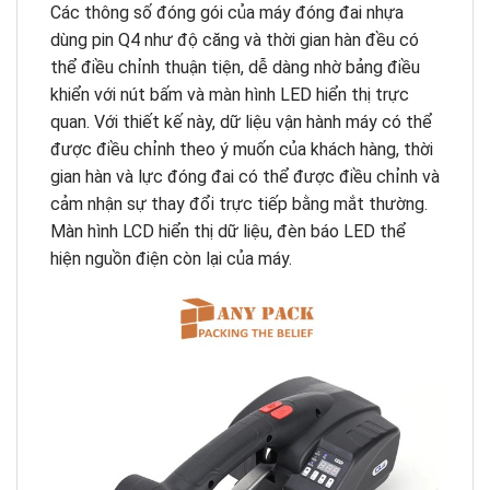
Các thông số đóng gói của máy đóng đai nhựa
dùng pin Q4 như độ căng và thời gian hàn đều có
thể điều chỉnh thuận tiện, dễ dàng nhờ bảng điều
khiển với nút bấm và màn hình LED hiển thị trực
quan. Với thiết kế này, dữ liệu vận hành máy có thể
được điều chỉnh theo ý muốn của khách hàng, thời
gian hàn và lực đóng đai có thể được điều chỉnh và
cảm nhận sự thay đổi trực tiếp bằng mắt thường.
Màn hình LCD hiển thị dữ liệu, đèn báo LED thể
hiện nguồn điện còn lại của máy.