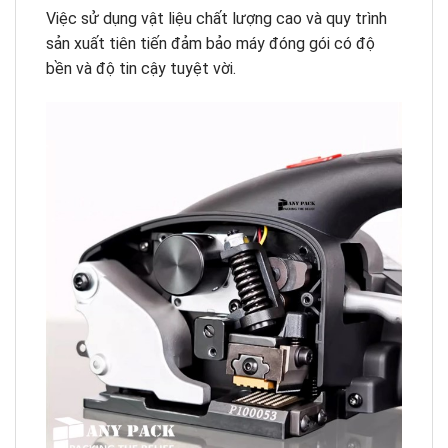
Việc sử dụng vật liệu chất lượng cao và quy trình
sản xuất tiên tiến đảm bảo máy đóng gói có độ
bền và độ tin cậy tuyệt vời.