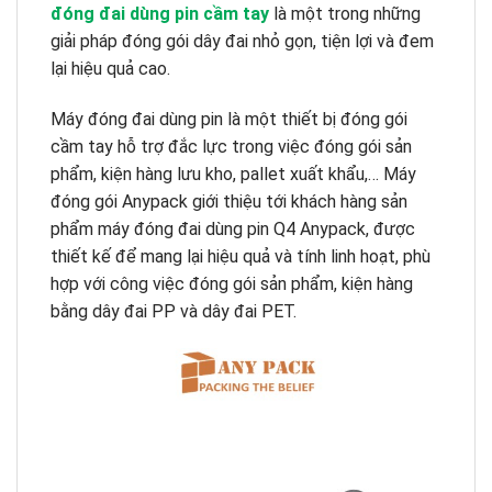
đóng đai dùng pin cầm tay
là một trong những
giải pháp đóng gói dây đai nhỏ gọn, tiện lợi và đem
lại hiệu quả cao.
Máy đóng đai dùng pin là một thiết bị đóng gói
cầm tay hỗ trợ đắc lực trong việc đóng gói sản
phẩm, kiện hàng lưu kho, pallet xuất khẩu,… Máy
đóng gói Anypack giới thiệu tới khách hàng sản
phẩm máy đóng đai dùng pin Q4 Anypack, được
thiết kế để mang lại hiệu quả và tính linh hoạt, phù
hợp với công việc đóng gói sản phẩm, kiện hàng
bằng dây đai PP và dây đai PET.