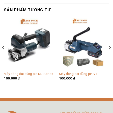
SẢN PHẨM TƯƠNG TỰ
Máy đóng đai dùng pin DD Series
Máy đóng đai dùng pin V1
100.000
₫
100.000
₫