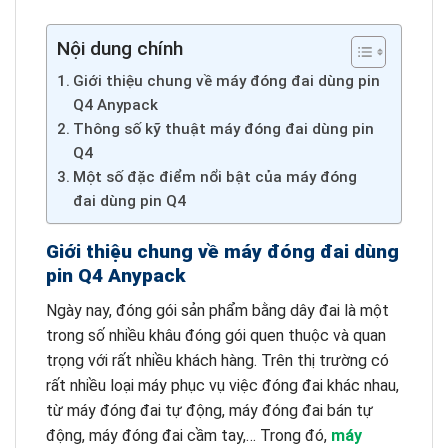
Nội dung chính
Giới thiệu chung về máy đóng đai dùng pin
Q4 Anypack
Thông số kỹ thuật máy đóng đai dùng pin
Q4
Một số đặc điểm nổi bật của máy đóng
đai dùng pin Q4
Giới thiệu chung về máy đóng đai dùng
pin Q4 Anypack
Ngày nay, đóng gói sản phẩm bằng dây đai là một
trong số nhiều khâu đóng gói quen thuộc và quan
trọng với rất nhiều khách hàng. Trên thị trường có
rất nhiều loại máy phục vụ việc đóng đai khác nhau,
từ máy đóng đai tự động, máy đóng đai bán tự
động, máy đóng đai cầm tay,… Trong đó,
máy